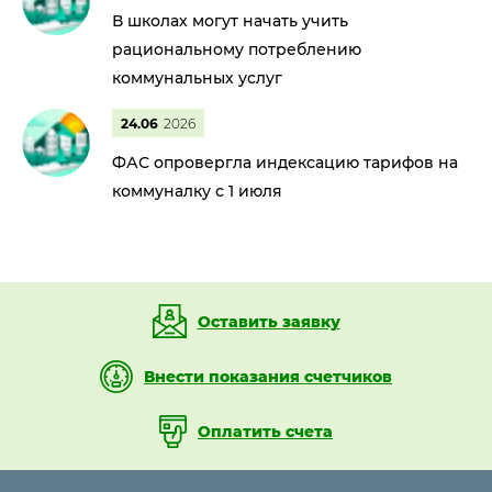
В школах могут начать учить
рациональному потреблению
коммунальных услуг
24.06
2026
ФАС опровергла индексацию тарифов на
коммуналку с 1 июля
Оставить заявку
Внести показания счетчиков
Оплатить счета