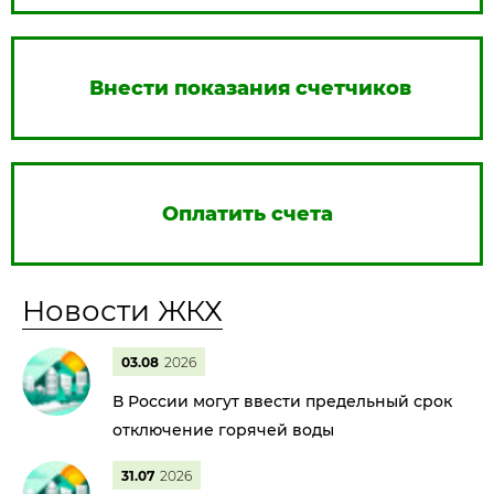
Внести показания счетчиков
Оплатить счета
Новости ЖКХ
03.08
2026
В России могут ввести предельный срок
отключение горячей воды
31.07
2026