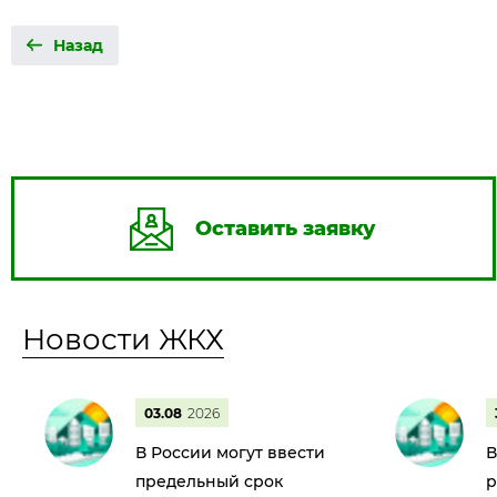
Назад
Оставить заявку
Новости ЖКХ
03.08
2026
В России могут ввести
В
предельный срок
р