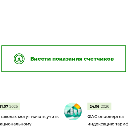
Внести показания счетчиков
31.07
2026
24.06
2026
 школах могут начать учить
ФАС опровергла
ациональному
индексацию тариф