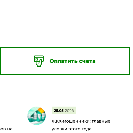
Оплатить счета
25.05
2026
ЖКХ-мошенники: главные
ов на
уловки этого года