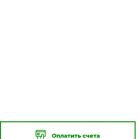
Оплатить счета