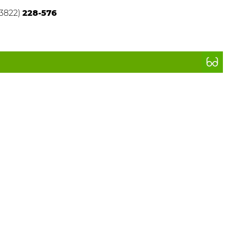
(3822)
228-576