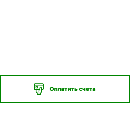
Оплатить счета