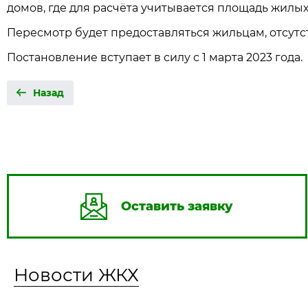
домов, где для расчёта учитывается площадь жилы
Пересмотр будет предоставляться жильцам, отсут
Постановление вступает в силу с 1 марта 2023 года.
Назад
Оставить заявку
Новости ЖКХ