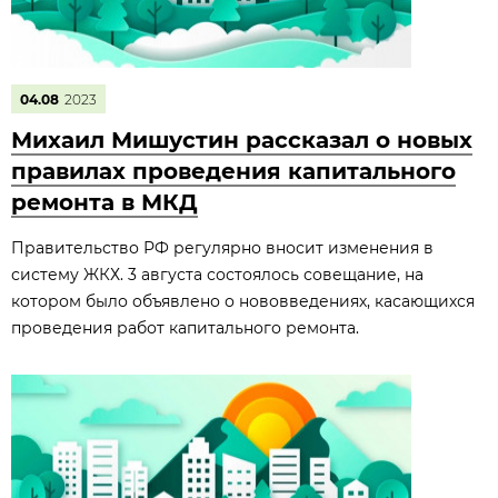
04.08
2023
Михаил Мишустин рассказал о новых
правилах проведения капитального
ремонта в МКД
Правительство РФ регулярно вносит изменения в
систему ЖКХ. 3 августа состоялось совещание, на
котором было объявлено о нововведениях, касающихся
проведения работ капитального ремонта.