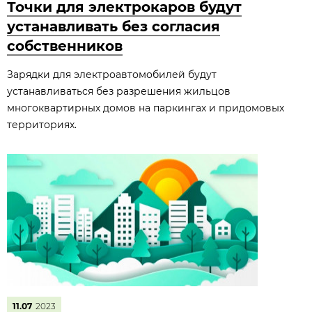
Точки для электрокаров будут
устанавливать без согласия
собственников
Зарядки для электроавтомобилей будут
устанавливаться без разрешения жильцов
многоквартирных домов на паркингах и придомовых
территориях.
11.07
2023