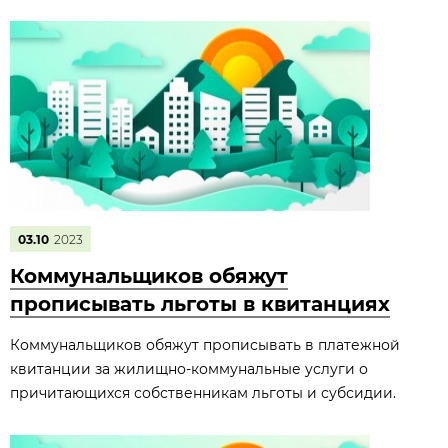
03.10
2023
Коммунальщиков обяжут
прописывать льготы в квитанциях
Коммунальщиков обяжут прописывать в платежной
квитанции за жилищно-коммунальные услуги о
причитающихся собственникам льготы и субсидии.