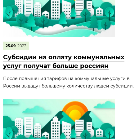
25.09
2023
Субсидии на оплату коммунальных
услуг получат больше россиян
После повышения тарифов на коммунальные услуги в
России выдадут большему количеству людей субсидии.