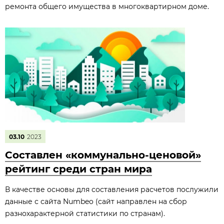
ремонта общего имущества в многоквартирном доме.
03.10
2023
Составлен «коммунально-ценовой»
рейтинг среди стран мира
В качестве основы для составления расчетов послужили
данные с сайта Numbeo (сайт направлен на сбор
разнохарактерной статистики по странам).