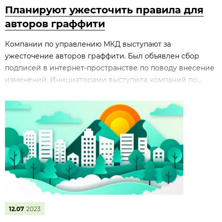
Планируют ужесточить правила для
авторов граффити
Компании по управлению МКД выступают за
ужесточение авторов граффити. Был объявлен сбор
подписей в интернет-пространстве по поводу внесение
изменений. Инициаторами выступила компаний по...
12.07
2023