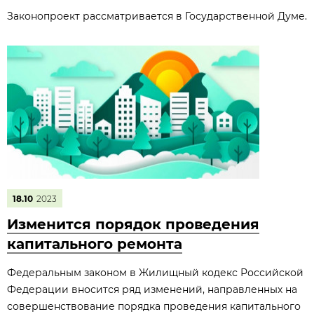
Законопроект рассматривается в Государственной Думе.
18.10
2023
Изменится порядок проведения
капитального ремонта
Федеральным законом в Жилищный кодекс Российской
Федерации вносится ряд изменений, направленных на
совершенствование порядка проведения капитального