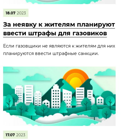
18.07
2023
За неявку к жителям планируют
ввести штрафы для газовиков
Если газовщики не являются к жителям для них
планируются ввести штрафные санкции.
17.07
2023