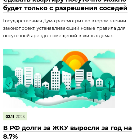
будет только с разрешения соседей
Государственная Дума рассмотрит во втором чтении
законопроект, устанавливающий новые правила для
посуточной аренды помещений в жилых домах.
02.11
2023
В РФ долги за ЖКУ выросли за год на
8,7%