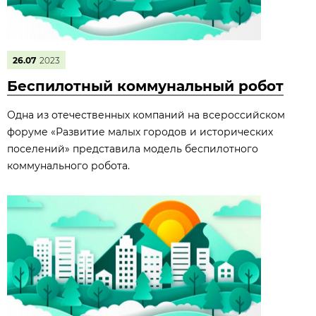
26.07
2023
Беспилотный коммунальный робот
Одна из отечественных компаний на всероссийском
форуме «Развитие малых городов и исторических
поселений» представила модель беспилотного
коммунального робота.