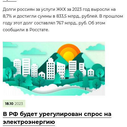
Долги россиян за услуги ЖКХ за 2023 год выросли на
8,7% и достигли суммы в 833,5 млрд., рублей. В прошлом
году этот долг составлял 767 млрд., руб. Об этом
сообщили в Росстате.
18.10
2023
В РФ будет урегулирован спрос на
электроэнергию