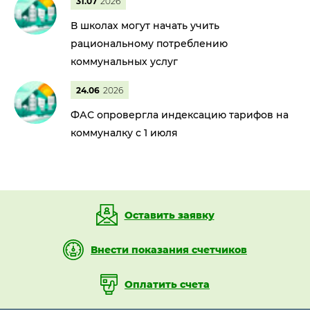
31.07
2026
В школах могут начать учить
рациональному потреблению
коммунальных услуг
24.06
2026
ФАС опровергла индексацию тарифов на
коммуналку с 1 июля
Оставить заявку
Внести показания счетчиков
Оплатить счета