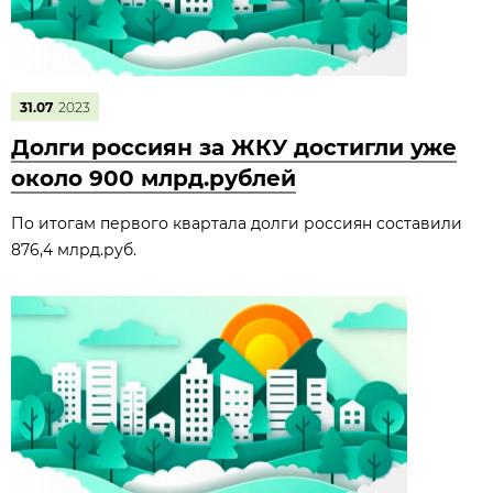
31.07
2023
Долги россиян за ЖКУ достигли уже
около 900 млрд.рублей
По итогам первого квартала долги россиян составили
876,4 млрд.руб.