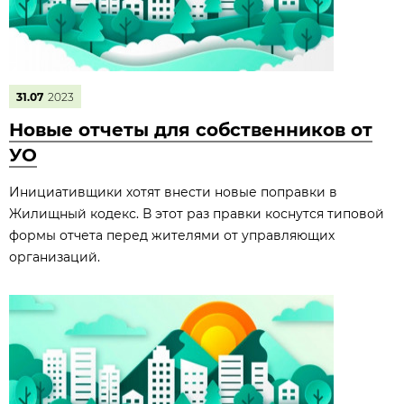
31.07
2023
Новые отчеты для собственников от
УО
Инициативщики хотят внести новые поправки в
Жилищный кодекс. В этот раз правки коснутся типовой
формы отчета перед жителями от управляющих
организаций.