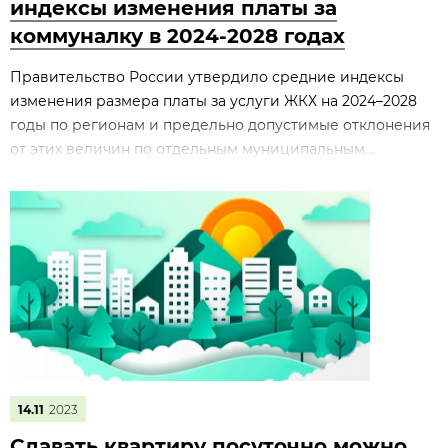
индексы изменения платы за
коммуналку в 2024-2028 годах
Правительство России утвердило средние индексы
изменения размера платы за услуги ЖКХ на 2024–2028
годы по регионам и предельно допустимые отклонения
от этих величин по отдельным муниципальным...
14.11
2023
Сдавать квартиру посуточно можно