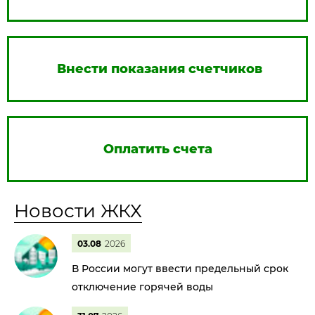
Внести показания счетчиков
Оплатить счета
Новости ЖКХ
03.08
2026
В России могут ввести предельный срок
отключение горячей воды