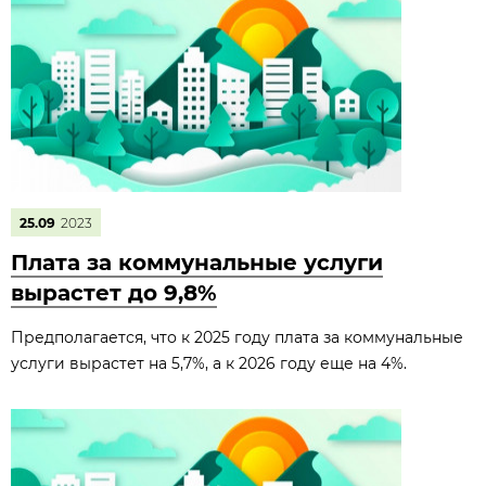
25.09
2023
Плата за коммунальные услуги
вырастет до 9,8%
Предполагается, что к 2025 году плата за коммунальные
услуги вырастет на 5,7%, а к 2026 году еще на 4%.