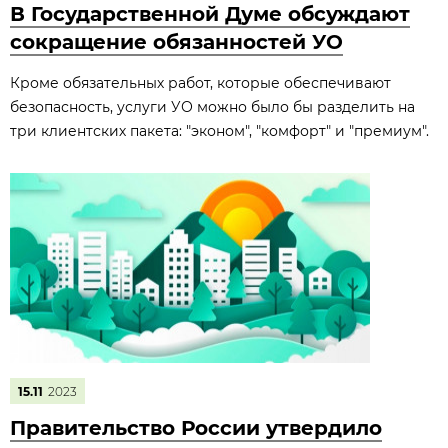
В Государственной Думе обсуждают
сокращение обязанностей УО
Кроме обязательных работ, которые обеспечивают
безопасность, услуги УО можно было бы разделить на
три клиентских пакета: "эконом", "комфорт" и "премиум".
15.11
2023
Правительство России утвердило