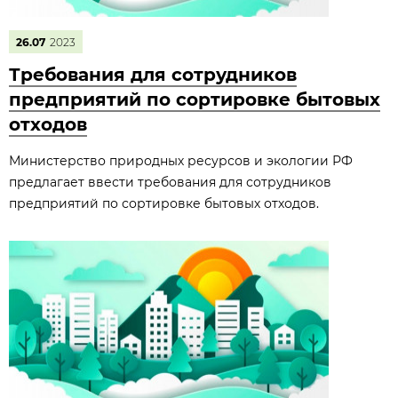
26.07
2023
Требования для сотрудников
предприятий по сортировке бытовых
отходов
Министерство природных ресурсов и экологии РФ
предлагает ввести требования для сотрудников
предприятий по сортировке бытовых отходов.