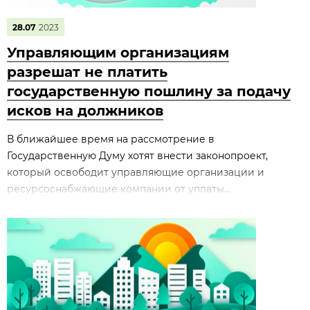
28.07
2023
Управляющим организациям
разрешат не платить
государственную пошлину за подачу
исков на должников
В ближайшее время на рассмотрение в
Государственную Думу хотят внести законопроект,
который освободит управляющие организации и
ресурсоснабжающие компании от уплаты...